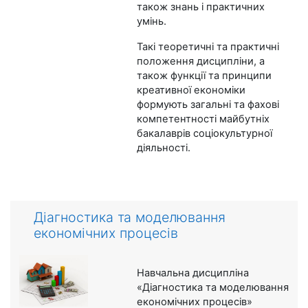
також знань і практичних
умінь.
Такі теоретичні та практичні
положення дисципліни, а
також функції та принципи
креативної економіки
формують загальні та фахові
компетентності майбутніх
бакалаврів соціокультурної
діяльності.
Діагностика та моделювання
економічних процесів
Навчальна дисципліна
«Діагностика та моделювання
економічних процесів»